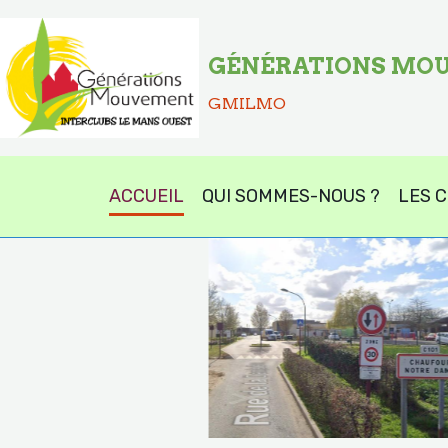
GÉNÉRATIONS MOU
GMILMO
ACCUEIL
QUI SOMMES-NOUS ?
LES 