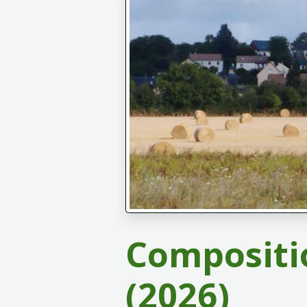
Compositi
(2026)