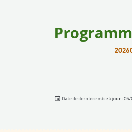
Programme
2026
Date de dernière mise à jour : 05