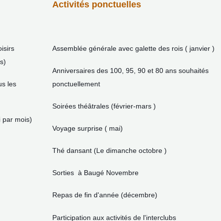
Activités ponctuelles
isirs
Assemblée générale avec galette des rois ( janvier )
s)
Anniversaires des 100, 95, 90 et 80 ans souhaités
us les
ponctuellement
Soirées théâtrales (février-mars )
 par mois)
Voyage surprise ( mai)
Thé dansant (Le dimanche octobre )
Sorties à Baugé Novembre
Repas de fin d'année (décembre)
Participation aux activités de l'interclubs