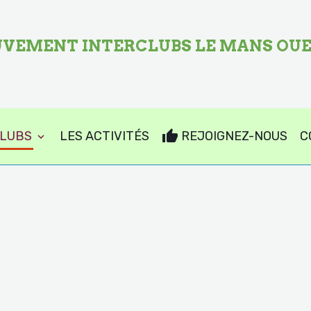
VEMENT INTERCLUBS LE MANS OU
CLUBS
LES ACTIVITÉS
REJOIGNEZ-NOUS
C