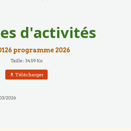
s d'activités
0126 programme 2026
Taille : 34.59 Ko
Télécharger
/03/2026