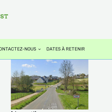
EST
ONTACTEZ-NOUS
DATES À RETENIR