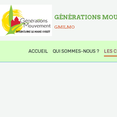
GÉNÉRATIONS MOU
GMILMO
ACCUEIL
QUI SOMMES-NOUS ?
LES 