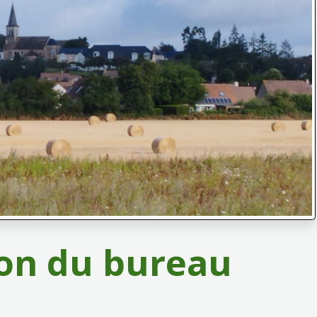
on du bureau