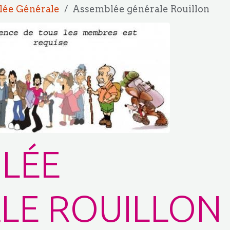
ée Générale
Assemblée générale Rouillon
LÉE
LE ROUILLON