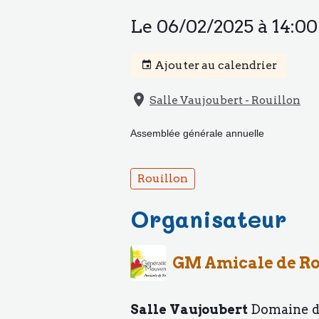
Le 06/02/2025
à 14:00
Ajouter au calendrier
Salle Vaujoubert - Rouillon
Assemblée générale annuelle
Rouillon
Organisateur
GM Amicale de Ro
Salle Vaujoubert
Domaine de