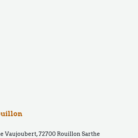
uillon
 Vaujoubert, 72700 Rouillon Sarthe