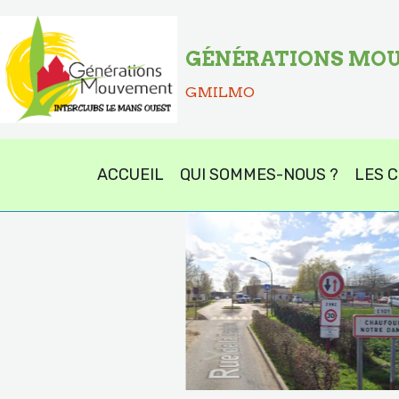
GÉNÉRATIONS MOU
GMILMO
ACCUEIL
QUI SOMMES-NOUS ?
LES 