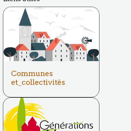
Communes
et_collectivités