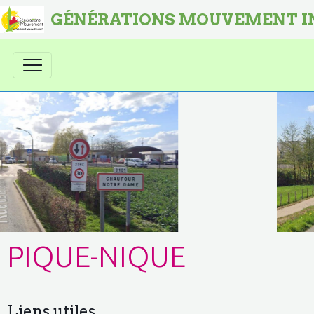
GÉNÉRATIONS MOUVEMENT I
PIQUE-NIQUE
Liens utiles