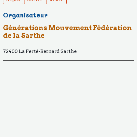
Organisateur
Générations Mouvement Fédération
de la Sarthe
72400 La Ferté-Bernard Sarthe