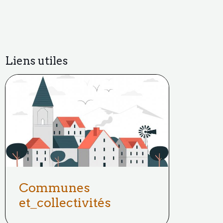
Liens utiles
Communes
et_collectivités