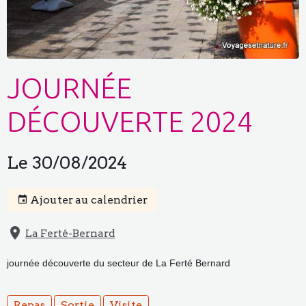
JOURNÉE
DÉCOUVERTE 2024
Le 30/08/2024
Ajouter au calendrier
La Ferté-Bernard
journée découverte du secteur de La Ferté Bernard
Repas
Sortie
Visite