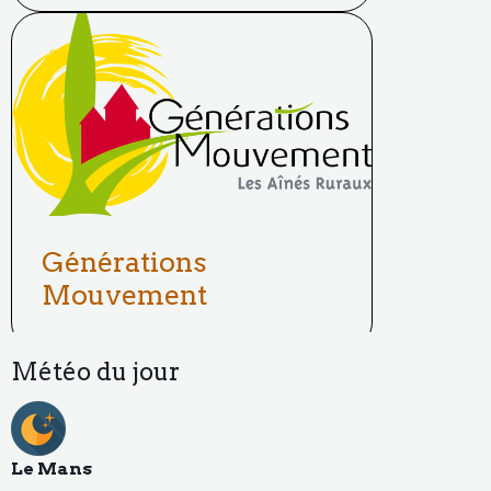
Générations
Mouvement
Météo du jour
Le Mans