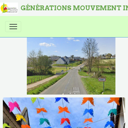
GÉNÉRATIONS MOUVEMENT I