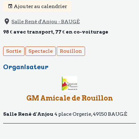
Ajouter au calendrier
Salle René d'Anjou - BAUGÉ
98 € avec transport, 77 € en co-voiturage
Sortie
Spectacle
Rouillon
Organisateur
GM Amicale de Rouillon
Salle René d'Anjou
4 place Orgerie, 49150 BAUGÉ