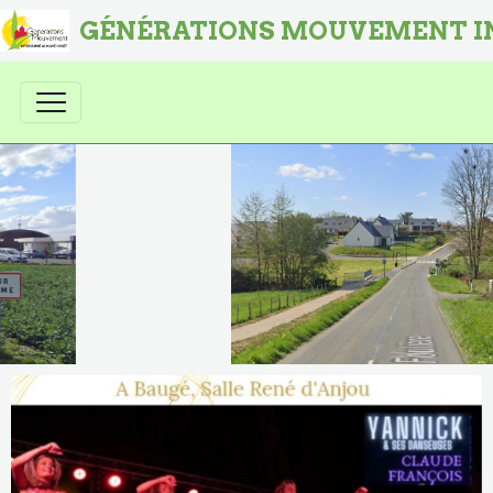
GÉNÉRATIONS MOUVEMENT I