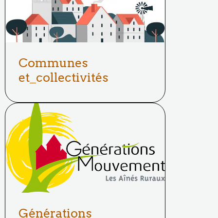
Communes
et_collectivités
Générations