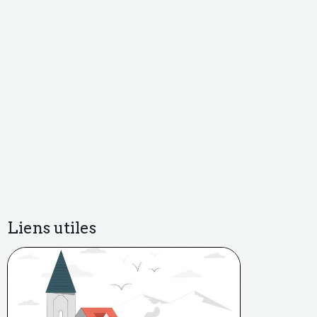
Liens utiles